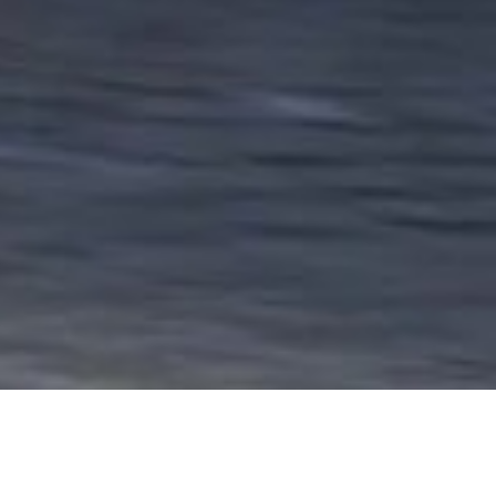
periencia y