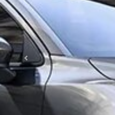
Previous