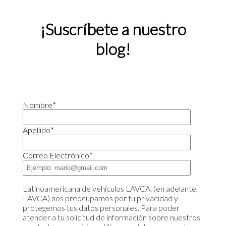
¡Suscríbete a nuestro
blog!
Nombre
*
Apellido
*
Correo Electrónico
*
Latinoamericana de vehículos LAVCA. (en adelante,
LAVCA) nos preocupamos por tu privacidad y
protegemos tus datos personales. Para poder
atender a tu solicitud de información sobre nuestros