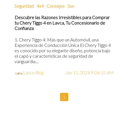
Seguridad
4x4
Consejos
Suv
Descubre las Razones Irresistibles para Comprar
tu Chery Tiggo 4 en Lavca, Tu Concesionario de
Confianza
1. Chery Tiggo 4: Más que un Automóvil, una
Experiencia de Conducción Única El Chery Tiggo 4
es conocido por su elegante diseño, potencia bajo
el capó y características de seguridad de
vanguardia....
Lavca-Blog
Jan 11, 2024 9:06:31 AM
1