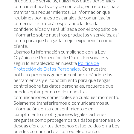
productos o servicios, utilizamos datos personales
como identificativos y de contacto, entre otros, para
tramitar tus requerimientos. La información que
recibimos por nuestros canales de comunicación
comercial se tratará respetando la debida
confidencialidad y será utilizada con el propósito de
informarte sobre nuestros productos y servicios, así
como para que tengas la mejor experiencia como
cliente.
Usamos tu información cumpliendo con la Ley
Orgánica de Protección de Datos Personales y
según lo establecido en nuestra
Política de
Protección de Datos Personales
. Con nuestra
política queremos generar confianza, dándote las
herramientas y el conocimiento para que tengas
control sobre tus datos personales, recuerda que
puedes optar por no recibir nuestras
comunicaciones comerciales en cualquier momento.
Solamente transferiremos o comunicaremos su
información con su consentimiento o en
cumplimiento de obligaciones legales. Si tienes
preguntas como protegemos tus datos personales, o
deseas ejercitar tus derechos establecidos en la Ley
puedes comunicarte al correo electrónico: